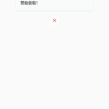
赞助获取！