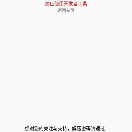
禁止使用开发者工具
返回首页
感谢您的关注与支持，解压密码请通过